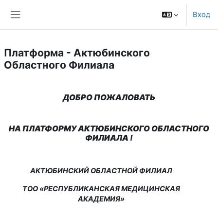
Перейти к основному содержанию
Вход
Боковая панель
Платформа - Актюбинского
Областного Филиала
ДОБРО ПОЖАЛОВАТЬ
НА ПЛАТФОРМУ АКТЮБИНСКОГО ОБЛАСТНОГО
ФИЛИАЛА !
АКТЮБИНСКИЙ ОБЛАСТНОЙ ФИЛИАЛ
ТОО «РЕСПУБЛИКАНСКАЯ МЕДИЦИНСКАЯ
АКАДЕМИЯ»